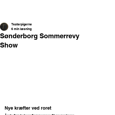
Teaterpigerne
6 min læsning
Sønderborg Sommerrevy
Show
Nye kræfter ved roret 