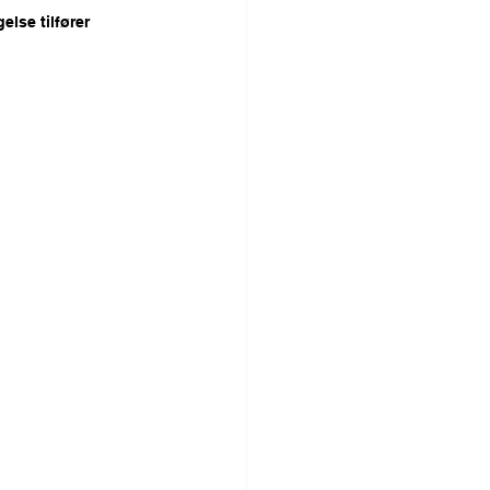
lse tilfører 