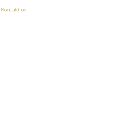
Kontakt os