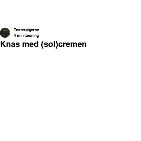
Teaterpigerne
4 min læsning
Knas med (sol)cremen