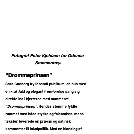
Fotograf Peter Kjeldsen for Odense 
Sommerrevy.
“Drømmeprinsen”
Sara Gadborg tryllebandt publikum, da hun med 
en kraftfuld og elegant fremførelse sang sig 
direkte ind i hjerterne med nummeret 
“Drømmeprinsen”
. Hendes stemme fyldte 
rummet med både styrke og følsomhed, mens 
teksten leverede en præcis og satirisk 
kommentar til lokalpolitik. Med en blanding af 