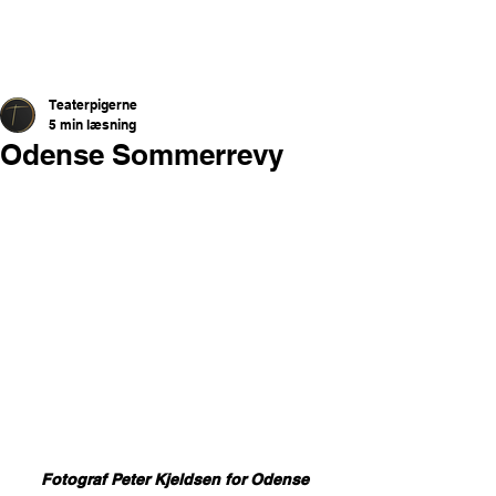
Teaterpigerne
5 min læsning
Odense Sommerrevy
Fotograf Peter Kjeldsen for Odense 